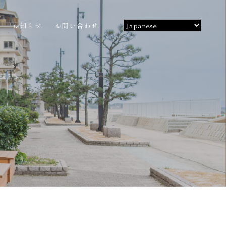
ス
お知らせ
お問い合わせ