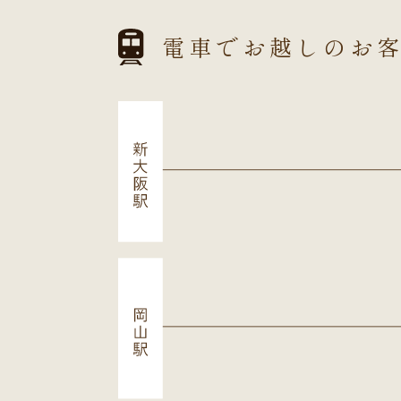
電車でお越しのお