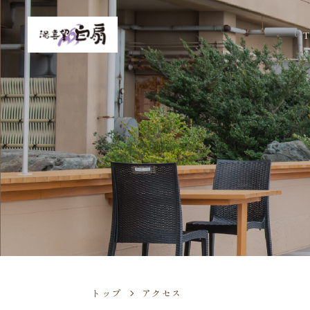
T
トップ
アクセス