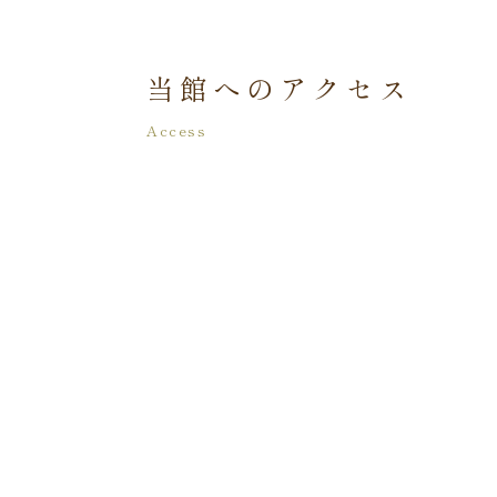
当館へのアクセス
Access