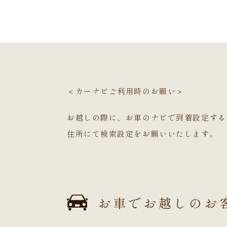
＜カーナビご利用時のお願い＞
お越しの際に、お車のナビで到着設定する
住所にて検索設定をお願いいたします。
お車でお越しのお