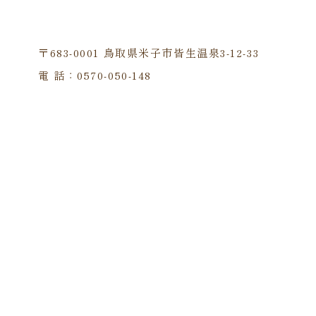
〒683-0001 鳥取県米子市皆生温泉3-12-33
電 話：0570-050-148