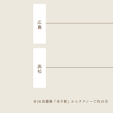
※JR伯備線「米子駅」からタクシーで約15分