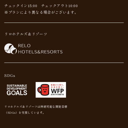
チェックイン15:00 チェックアウト10:00
※プランにより異なる場合がございます。
リロホテルズ＆リゾーツ
SDGs
リロホテルズ＆リゾーツは持続可能な開発目標
（SDGs）を支援しています。