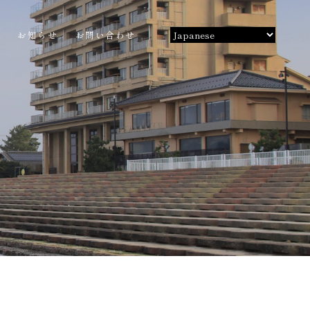
ス
お知らせ
お問い合わせ