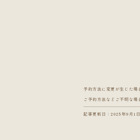
予約方法に変更が生じた場
ご予約方法などご不明な場
記事更新日：2025年9月1