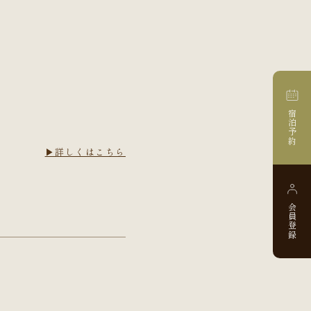
宿泊予約
▶詳しくはこちら
会員登録