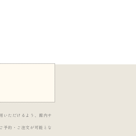
用いただけるよう、館内サ
ご予約・ご注文が可能とな