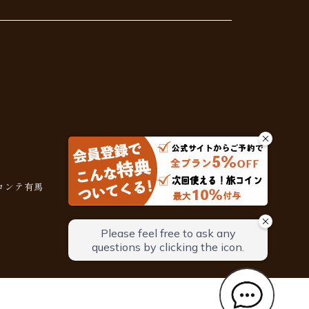
コンテ有馬