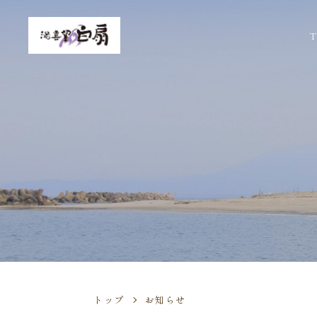
T
トップ
お知らせ