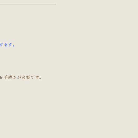
けます。
お手続きが必要です。